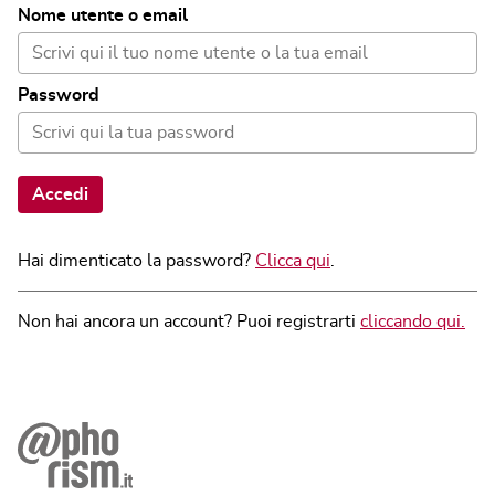
Nome utente o email
Password
Accedi
Hai dimenticato la password?
Clicca qui
.
Non hai ancora un account? Puoi registrarti
cliccando qui.