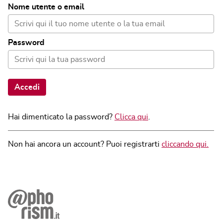
Nome utente o email
Password
Accedi
Hai dimenticato la password?
Clicca qui
.
Non hai ancora un account? Puoi registrarti
cliccando qui.