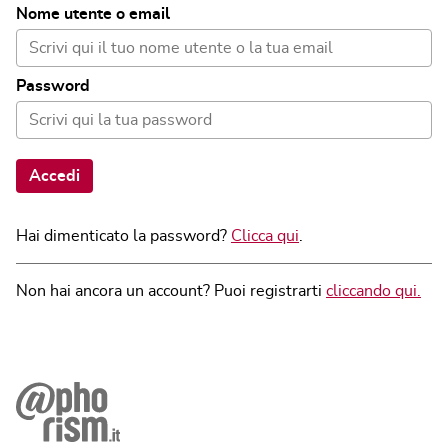
Nome utente o email
Password
Accedi
Hai dimenticato la password?
Clicca qui
.
Non hai ancora un account? Puoi registrarti
cliccando qui.