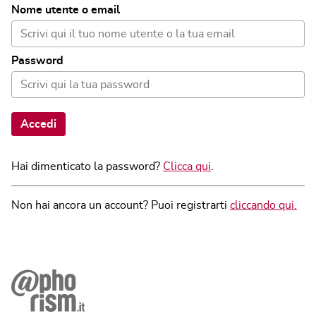
Nome utente o email
Password
Accedi
Hai dimenticato la password?
Clicca qui
.
Non hai ancora un account? Puoi registrarti
cliccando qui.