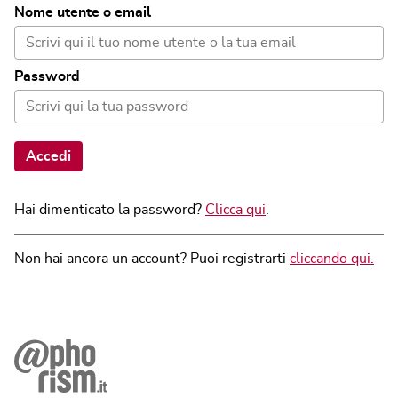
Nome utente o email
Password
Accedi
Hai dimenticato la password?
Clicca qui
.
Non hai ancora un account? Puoi registrarti
cliccando qui.