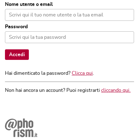
Nome utente o email
Password
Accedi
Hai dimenticato la password?
Clicca qui
.
Non hai ancora un account? Puoi registrarti
cliccando qui.