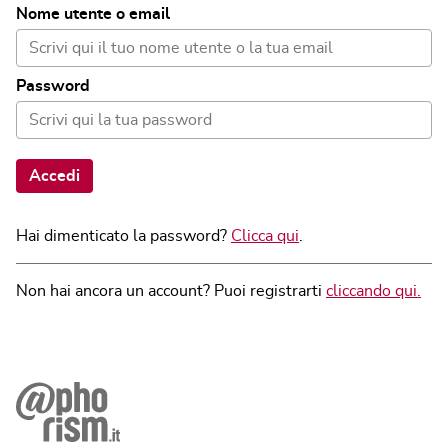
Nome utente o email
Password
Accedi
Hai dimenticato la password?
Clicca qui
.
Non hai ancora un account? Puoi registrarti
cliccando qui.