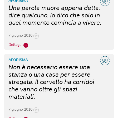
AFORISMA
Una parola muore appena detta:
dice qualcuno. Io dico che solo in
quel momento comincia a vivere.
7 giugno 2010
Dettagli
…
AFORISMA
Non è necessario essere una
stanza o una casa per essere
stregata. Il cervello ha corridoi
che vanno oltre gli spazi
materiali.
7 giugno 2010