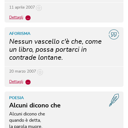
11 aprile 2007
Dettagli
…
AFORISMA
Nessun vascello c'è che, come
un libro, possa portarci in
contrade lontane.
20 marzo 2007
Dettagli
…
POESIA
Alcuni dicono che
Alcuni dicono che
quando è detta,
la parola muore.