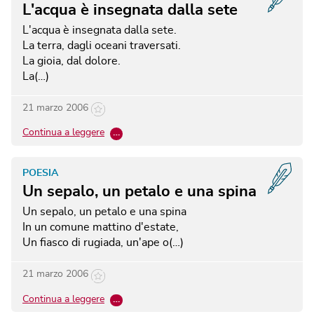
L'acqua è insegnata dalla sete
L'acqua è insegnata dalla sete.
La terra, dagli oceani traversati.
La gioia, dal dolore.
La(…)
21 marzo 2006
Continua a leggere
…
POESIA
Un sepalo, un petalo e una spina
Un sepalo, un petalo e una spina
In un comune mattino d'estate,
Un fiasco di rugiada, un'ape o(…)
21 marzo 2006
Continua a leggere
…