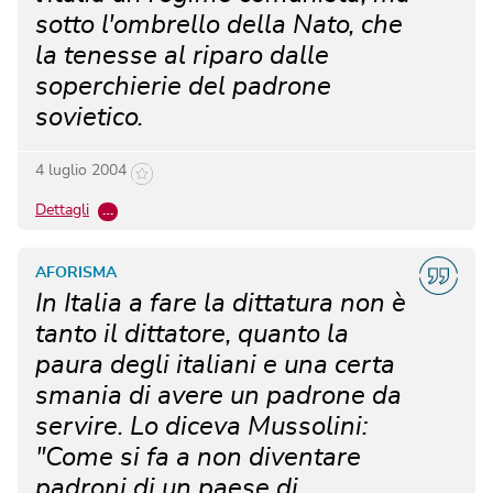
sotto l'ombrello della Nato, che
la tenesse al riparo dalle
soperchierie del padrone
sovietico.
4 luglio 2004
Dettagli
…
AFORISMA
In Italia a fare la dittatura non è
tanto il dittatore, quanto la
paura degli italiani e una certa
smania di avere un padrone da
servire. Lo diceva Mussolini:
"Come si fa a non diventare
padroni di un paese di