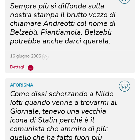
Sempre più si diffonde sulla
nostra stampa il brutto vezzo di
chiamare Andreotti col nome di
Belzebù. Piantiamola. Belzebù
potrebbe anche darci querela.
16 giugno 2006
Dettagli
…
AFORISMA
Come dissi scherzando a Nilde
Iotti quando venne a trovarmi al
Giornale, tenevo una vecchia
icona di Stalin perché è il
comunista che ammiro di più:
quello che ha fatto fuori più