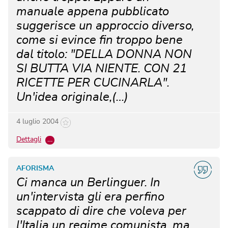
manuale appena pubblicato
suggerisce un approccio diverso,
come si evince fin troppo bene
dal titolo: "DELLA DONNA NON
SI BUTTA VIA NIENTE. CON 21
RICETTE PER CUCINARLA".
Un'idea originale,(…)
4 luglio 2004
Dettagli
…
AFORISMA
Ci manca un Berlinguer. In
un'intervista gli era perfino
scappato di dire che voleva per
l'Italia un regime comunista, ma