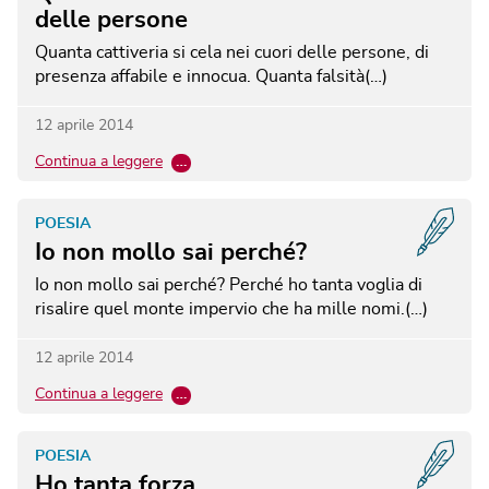
delle persone
Quanta cattiveria si cela nei cuori delle persone, di
presenza affabile e innocua. Quanta falsità(…)
12 aprile 2014
Continua a leggere
…
POESIA
Io non mollo sai perché?
Io non mollo sai perché? Perché ho tanta voglia di
risalire quel monte impervio che ha mille nomi.(…)
12 aprile 2014
Continua a leggere
…
POESIA
Ho tanta forza