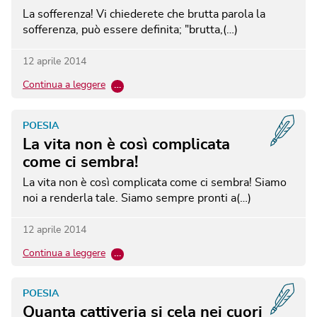
La sofferenza! Vi chiederete che brutta parola la
sofferenza, può essere definita; "brutta,(…)
12 aprile 2014
Continua a leggere
…
POESIA
La vita non è così complicata
come ci sembra!
La vita non è così complicata come ci sembra! Siamo
noi a renderla tale. Siamo sempre pronti a(…)
12 aprile 2014
Continua a leggere
…
POESIA
Quanta cattiveria si cela nei cuori