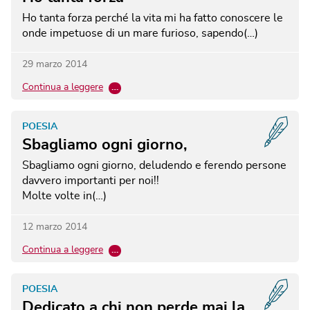
Ho tanta forza perché la vita mi ha fatto conoscere le
onde impetuose di un mare furioso, sapendo(…)
29 marzo 2014
Continua a leggere
…
POESIA
Sbagliamo ogni giorno,
Sbagliamo ogni giorno, deludendo e ferendo persone
davvero importanti per noi!!
Molte volte in(…)
12 marzo 2014
Continua a leggere
…
POESIA
Dedicato a chi non perde mai la