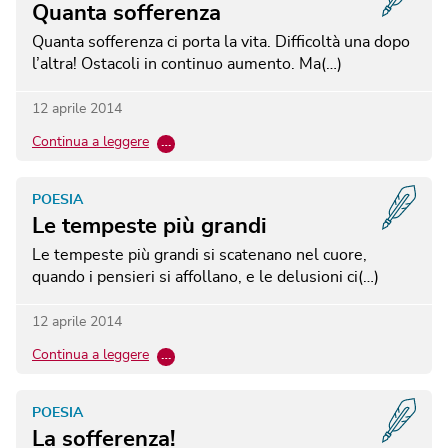
Quanta sofferenza
Quanta sofferenza ci porta la vita. Difficoltà una dopo
l’altra! Ostacoli in continuo aumento. Ma(…)
12 aprile 2014
Continua a leggere
…
POESIA
Le tempeste più grandi
Le tempeste più grandi si scatenano nel cuore,
quando i pensieri si affollano, e le delusioni ci(…)
12 aprile 2014
Continua a leggere
…
POESIA
La sofferenza!