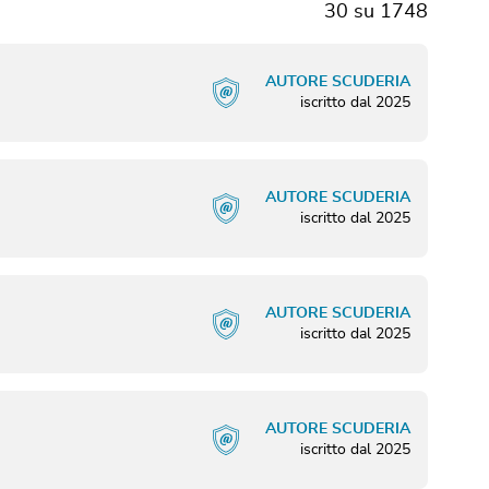
30
su
1748
AUTORE SCUDERIA
iscritto dal
2025
AUTORE SCUDERIA
iscritto dal
2025
AUTORE SCUDERIA
iscritto dal
2025
AUTORE SCUDERIA
iscritto dal
2025