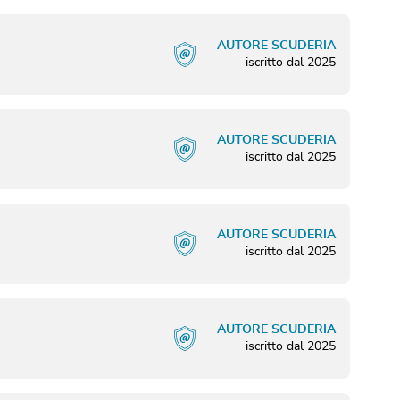
AUTORE SCUDERIA
iscritto dal
2025
AUTORE SCUDERIA
iscritto dal
2025
AUTORE SCUDERIA
iscritto dal
2025
AUTORE SCUDERIA
iscritto dal
2025