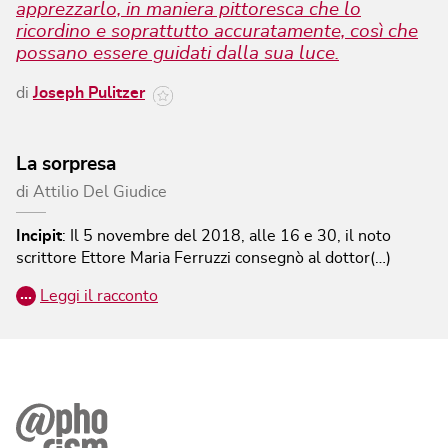
apprezzarlo, in maniera pittoresca che lo
ricordino e soprattutto accuratamente, così che
possano essere guidati dalla sua luce.
di
Joseph Pulitzer
La sorpresa
di
Attilio Del Giudice
Incipit
:
Il 5 novembre del 2018, alle 16 e 30, il noto
scrittore Ettore Maria Ferruzzi consegnò al dottor(…)
…
Leggi il racconto