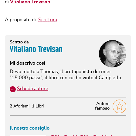
di
Vitaliano Trevisan
A proposito di:
Scrittura
Scritto da
Vitaliano Trevisan
Mi descrivo così
Devo molto a Thomas, il protagonista dei miei
"15.000 passi", il libro con cui ho vinto il Campiello.
…
Scheda autore
Autore
2
Aforismi
1
Libri
famoso
Il nostro consiglio