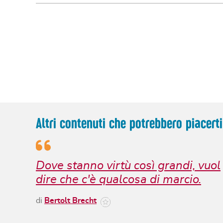
Altri contenuti che potrebbero piacerti
Dove stanno virtù così grandi, vuol
dire che c'è qualcosa di marcio.
di
Bertolt Brecht