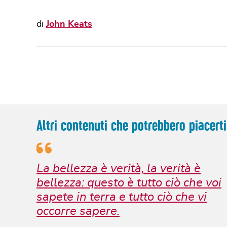
di
John Keats
Altri contenuti che potrebbero piacerti
La bellezza è verità, la verità è
bellezza: questo è tutto ciò che voi
sapete in terra e tutto ciò che vi
occorre sapere.