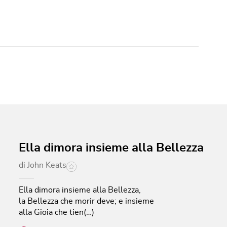
Ella dimora insieme alla Bellezza
di
John Keats
Ella dimora insieme alla Bellezza,
la Bellezza che morir deve; e insieme
alla Gioia che tien(…)