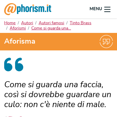
MENU
Home
Autori
Autori famosi
Tinto Brass
Aforismi
Come si guarda una…
Aforisma
Come si guarda una faccia,
così si dovrebbe guardare un
culo: non c'è niente di male.