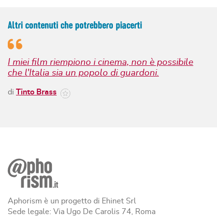
Altri contenuti che potrebbero piacerti
I miei film riempiono i cinema, non è possibile
che l'Italia sia un popolo di guardoni.
di
Tinto Brass
Aphorism è un progetto di Ehinet Srl
Sede legale: Via Ugo De Carolis 74, Roma