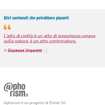
Altri contenuti che potrebbero piacerti
L'atto di civiltà è un atto di prepotenza umana
sulla natura; è un atto contronatura.
di
Giuseppe Ungaretti
Aphorism è un progetto di Ehinet Srl