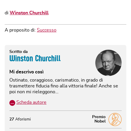
di
Winston Churchill
A proposito di:
Successo
Scritto da
Winston Churchill
Mi descrivo così
Ostinato, coraggioso, carismatico, in grado di
trasmettere fiducia fino alla vittoria finale! Anche se
poi non mi rieleggono…
…
Scheda autore
Premio
27
Aforismi
Nobel