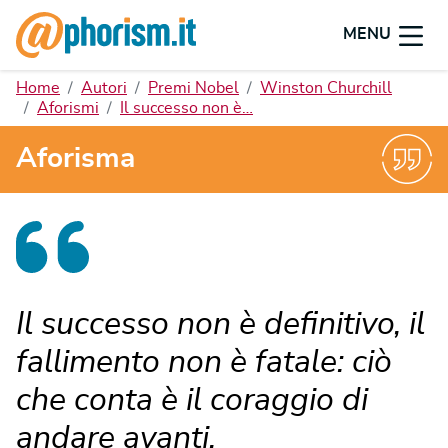
MENU
Home
Autori
Premi Nobel
Winston Churchill
Aforismi
Il successo non è…
Aforisma
Il successo non è definitivo, il
fallimento non è fatale: ciò
che conta è il coraggio di
andare avanti.