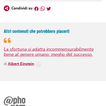
Facebook
Whatsapp
Twitter
Condividi su
Altri contenuti che potrebbero piacerti
La sfortuna si adatta incommensurabilmente
bene al genere umano: meglio del successo.
di
Albert Einstein