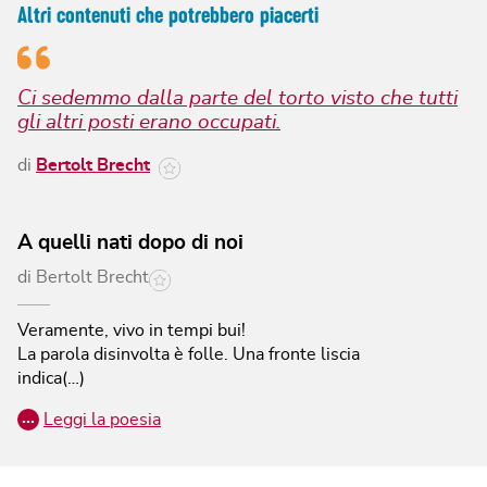
Altri contenuti che potrebbero piacerti
Ci sedemmo dalla parte del torto visto che tutti
gli altri posti erano occupati.
di
Bertolt Brecht
A quelli nati dopo di noi
di
Bertolt Brecht
Veramente, vivo in tempi bui!
La parola disinvolta è folle. Una fronte liscia
indica(…)
…
Leggi la poesia