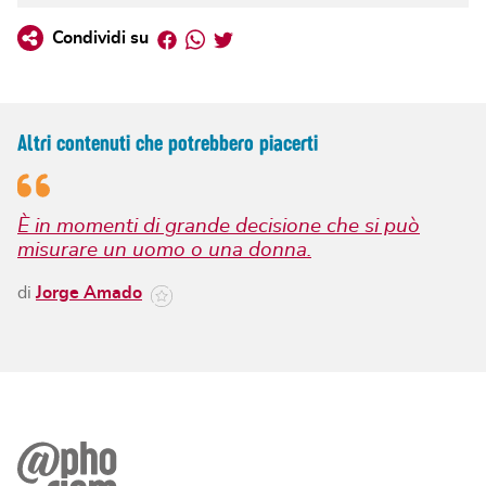
Facebook
Whatsapp
Twitter
Condividi su
Altri contenuti che potrebbero piacerti
È in momenti di grande decisione che si può
misurare un uomo o una donna.
di
Jorge Amado