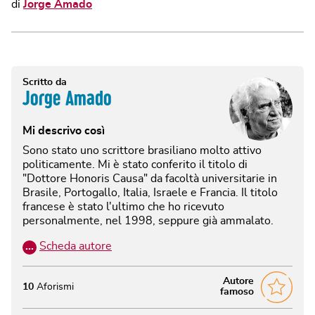
di
Jorge Amado
Scritto da
Jorge Amado
Mi descrivo così
Sono stato uno scrittore brasiliano molto attivo
politicamente. Mi è stato conferito il titolo di
"Dottore Honoris Causa" da facoltà universitarie in
Brasile, Portogallo, Italia, Israele e Francia. Il titolo
francese è stato l'ultimo che ho ricevuto
personalmente, nel 1998, seppure già ammalato.
…
Scheda autore
Autore
10
Aforismi
famoso