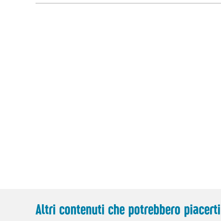
Altri contenuti che potrebbero piacerti