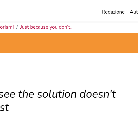
Redazione
Aut
orismi
Just because you don't…
see the solution doesn't
st