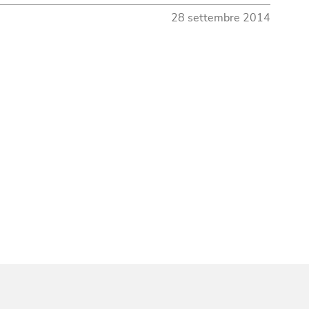
28 settembre 2014