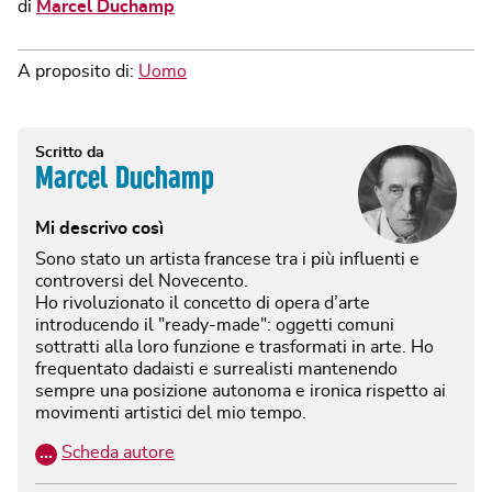
di
Marcel Duchamp
A proposito di:
Uomo
Scritto da
Marcel Duchamp
Mi descrivo così
Sono stato un artista francese tra i più influenti e
controversi del Novecento.
Ho rivoluzionato il concetto di opera d’arte
introducendo il "ready-made": oggetti comuni
sottratti alla loro funzione e trasformati in arte. Ho
frequentato dadaisti e surrealisti mantenendo
sempre una posizione autonoma e ironica rispetto ai
movimenti artistici del mio tempo.
…
Scheda autore