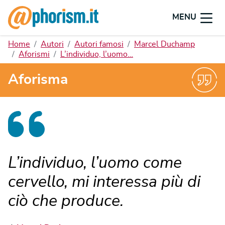
MENU
Home
Autori
Autori famosi
Marcel Duchamp
Aforismi
L’individuo, l’uomo…
Aforisma
L’individuo, l’uomo come
cervello, mi interessa più di
ciò che produce.