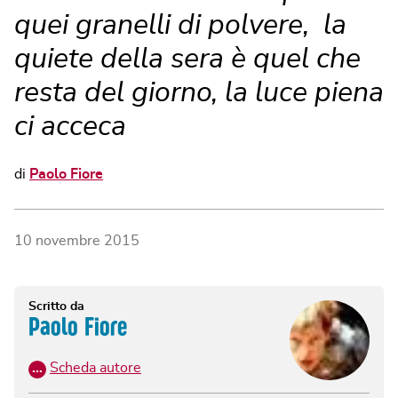
quei granelli di polvere, la
quiete della sera è quel che
resta del giorno, la luce piena
ci acceca
di
Paolo Fiore
10 novembre 2015
Scritto da
Paolo Fiore
…
Scheda autore