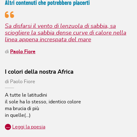
Altri contenuti che potrebbero piacerti
Sa disfarsi il vento di lenzuola di sabbia, sa
sciogliere la sabbia dense curve di calore nella
linea appena increspata del mare
di
Paolo Fiore
I colori della nostra Africa
di
Paolo Fiore
A tutte le latitudini
il sole ha lo stesso, identico colore
ma brucia di più
in quelle(…)
…
Leggi la poesia