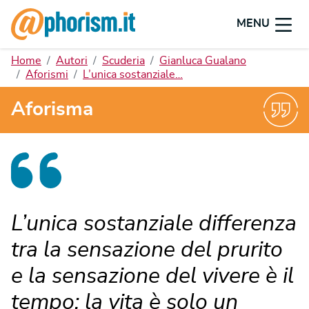
MENU
Home
Autori
Scuderia
Gianluca Gualano
Aforismi
L’unica sostanziale…
Aforisma
L’unica sostanziale differenza
tra la sensazione del prurito
e la sensazione del vivere è il
tempo: la vita è solo un