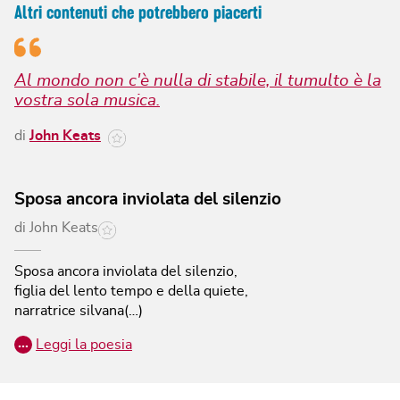
Altri contenuti che potrebbero piacerti
Al mondo non c'è nulla di stabile, il tumulto è la
vostra sola musica.
di
John Keats
Sposa ancora inviolata del silenzio
di
John Keats
Sposa ancora inviolata del silenzio,
figlia del lento tempo e della quiete,
narratrice silvana(…)
…
Leggi la poesia