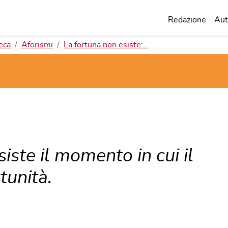
Redazione
Aut
eca
Aforismi
La fortuna non esiste:…
siste il momento in cui il
tunità.