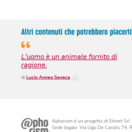
Altri contenuti che potrebbero piacerti
L'uomo è un animale fornito di
ragione.
di
Lucio Anneo Seneca
Aphorism è un progetto di Ehinet Srl
Sede legale: Via Ugo De Carolis 74,