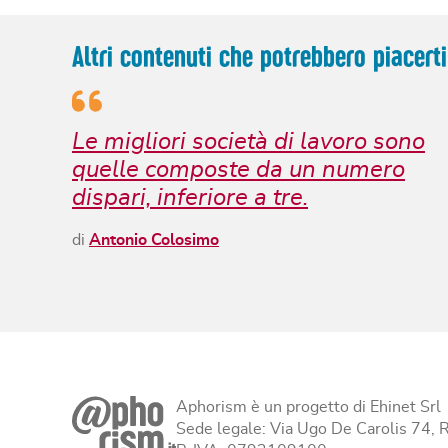
Altri contenuti che potrebbero piacerti
Le migliori società di lavoro sono
quelle composte da un numero
dispari, inferiore a tre.
di
Antonio Colosimo
Aphorism è un progetto di Ehinet Srl
Sede legale: Via Ugo De Carolis 74,