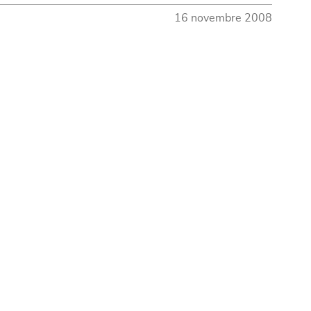
16 novembre 2008