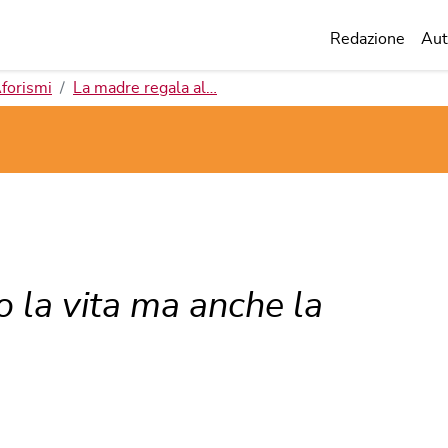
Redazione
Aut
forismi
La madre regala al…
o la vita ma anche la