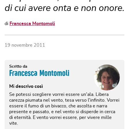
di cui avere onta e non onore.
di
Francesca Montomoli
19 novembre 2011
Scritto da
Francesca Montomoli
Mi descrivo così
Se potessi scegliere vorrei essere un'ala. Libera
carezza piumata nel vento, tesa verso l'infinito. Vorrei
essere il fumo di un bivacco, che ascolta e narra
presente e passato, e nel vento si disperde in cerca
di eternità. E vento vorrei essere, per vivere mille
vite.