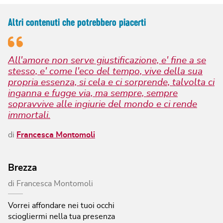
Altri contenuti che potrebbero piacerti
All'amore non serve giustificazione, e' fine a se
stesso, e' come l'eco del tempo, vive della sua
propria essenza, si cela e ci sorprende, talvolta ci
inganna e fugge via, ma sempre, sempre
sopravvive alle ingiurie del mondo e ci rende
immortali.
di
Francesca Montomoli
Brezza
di
Francesca Montomoli
Vorrei affondare nei tuoi occhi
sciogliermi nella tua presenza