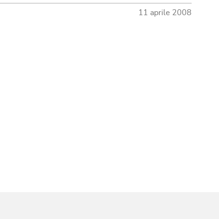
11 aprile 2008