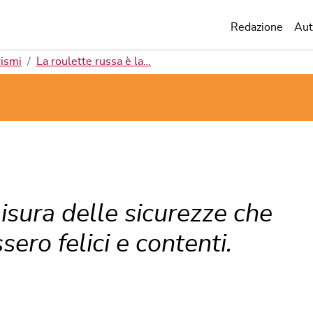
Redazione
Aut
ismi
La roulette russa è la…
isura delle sicurezze che
sero felici e contenti.