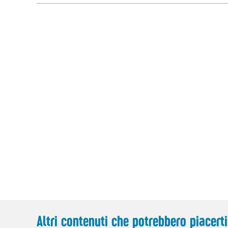
Altri contenuti che potrebbero piacerti