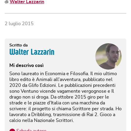
di
Walter Lazzarin
2 luglio 2015
Scritto da
Walter Lazzarin
Mi descrivo così
Sono laureato in Economia e Filosofia. Il mio ultimo
libro edito è Animali all’avventura, pubblicato nel
2020 da Glifo Edizioni. Le pubblicazioni precedenti
sono Ventuno vicende vagamente vergognose e Il
drago non si droga. Da ottobre 2015 giro per le
strade e le piazze d’Italia con una macchina da
scrivere: il progetto si chiama Scrittore per strada. Ho
lavorato a Dribbling, trasmissione di Rai 2. Gioco a
calcio nella Nazionale Scrittori.
…
Scheda autore