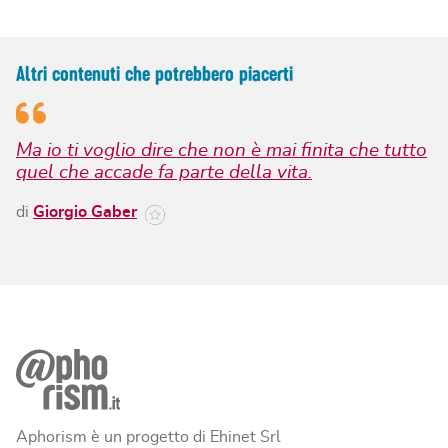
Altri contenuti che potrebbero piacerti
Ma io ti voglio dire che non è mai finita che tutto
quel che accade fa parte della vita.
di
Giorgio Gaber
Aphorism è un progetto di Ehinet Srl