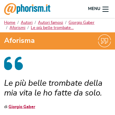
MENU
Home
Autori
Autori famosi
Giorgio Gaber
Aforismi
Le più belle trombate…
Aforisma
Le più belle trombate della
mia vita le ho fatte da solo.
di
Giorgio Gaber