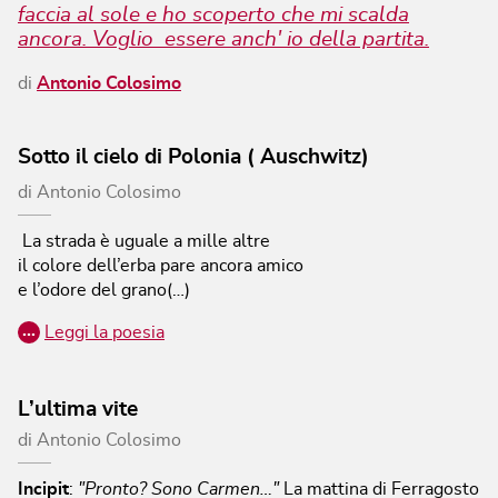
faccia al sole e ho scoperto che mi scalda
ancora. Voglio essere anch' io della partita.
di
Antonio Colosimo
Sotto il cielo di Polonia ( Auschwitz)
di
Antonio Colosimo
La strada è uguale a mille altre
il colore dell’erba pare ancora amico
e l’odore del grano(…)
…
Leggi la poesia
L’ultima vite
di
Antonio Colosimo
Incipit
:
"Pronto? Sono Carmen…"
La mattina di Ferragosto