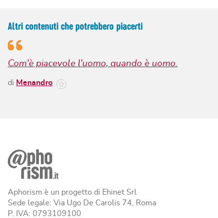
Altri contenuti che potrebbero piacerti
Com'è piacevole l'uomo, quando è uomo.
di
Menandro
Aphorism è un progetto di Ehinet Srl
Sede legale: Via Ugo De Carolis 74, Roma
P. IVA: 0793109100