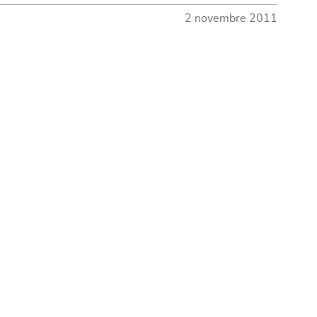
2 novembre 2011