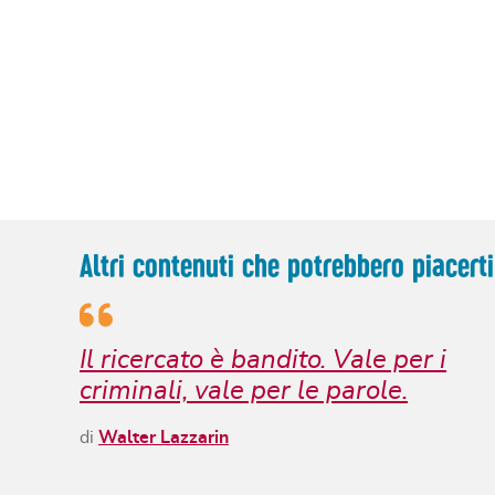
Altri contenuti che potrebbero piacerti
Il ricercato è bandito. Vale per i
criminali, vale per le parole.
di
Walter Lazzarin