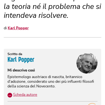
la teoria né il problema che si
intendeva risolvere.
di
Karl Popper
Scritto da
Karl Popper
Mi descrivo così
Epistemologo austriaco di nascita, britannico
d'adozione, considerato uno dei più influenti filosofi
della scienza del Novecento.
…
Scheda autore