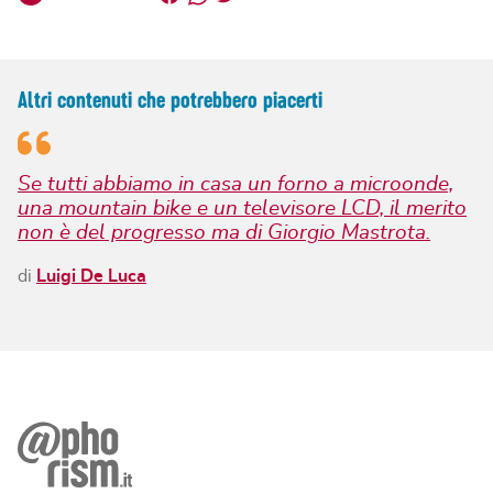
Altri contenuti che potrebbero piacerti
Se tutti abbiamo in casa un forno a microonde,
una mountain bike e un televisore LCD, il merito
non è del progresso ma di Giorgio Mastrota.
di
Luigi De Luca