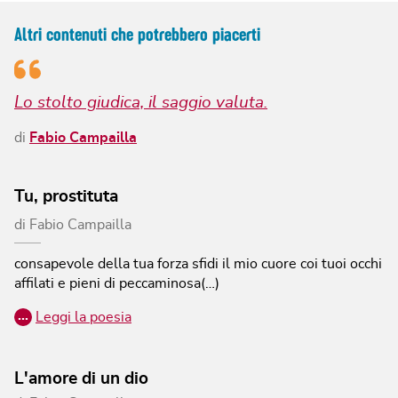
Altri contenuti che potrebbero piacerti
Lo stolto giudica, il saggio valuta.
di
Fabio Campailla
Tu, prostituta
di
Fabio Campailla
consapevole della tua forza sfidi il mio cuore coi tuoi occhi
affilati e pieni di peccaminosa(…)
…
Leggi la poesia
L'amore di un dio