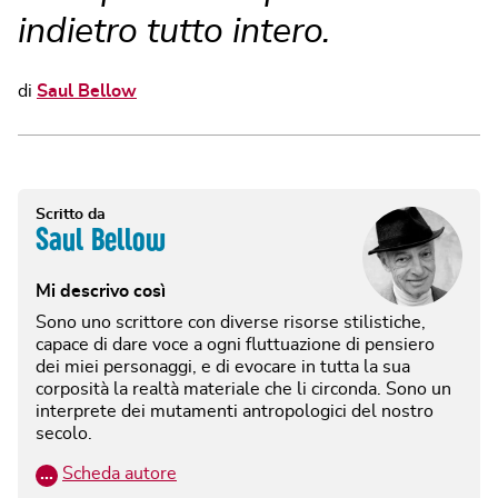
indietro tutto intero.
di
Saul Bellow
Scritto da
Saul Bellow
Mi descrivo così
Sono uno scrittore con diverse risorse stilistiche,
capace di dare voce a ogni fluttuazione di pensiero
dei miei personaggi, e di evocare in tutta la sua
corposità la realtà materiale che li circonda. Sono un
interprete dei mutamenti antropologici del nostro
secolo.
…
Scheda autore