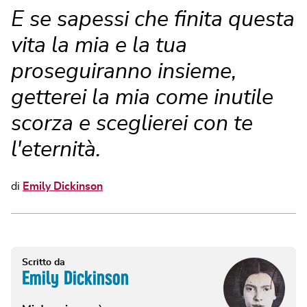
E se sapessi che finita questa
vita la mia e la tua
proseguiranno insieme,
getterei la mia come inutile
scorza e sceglierei con te
l'eternità.
di
Emily Dickinson
Scritto da
Emily Dickinson