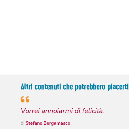
Altri contenuti che potrebbero piacerti
Vorrei annoiarmi di felicità.
di
Stefano Bergamasco