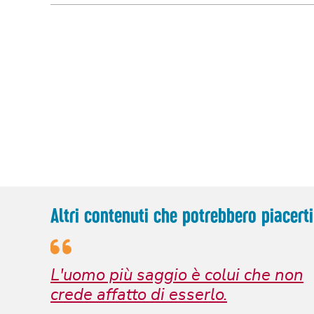
Altri contenuti che potrebbero piacerti
L'uomo più saggio è colui che non
crede affatto di esserlo.