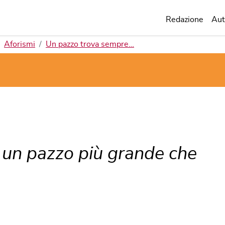
Redazione
Aut
Aforismi
Un pazzo trova sempre…
un pazzo più grande che