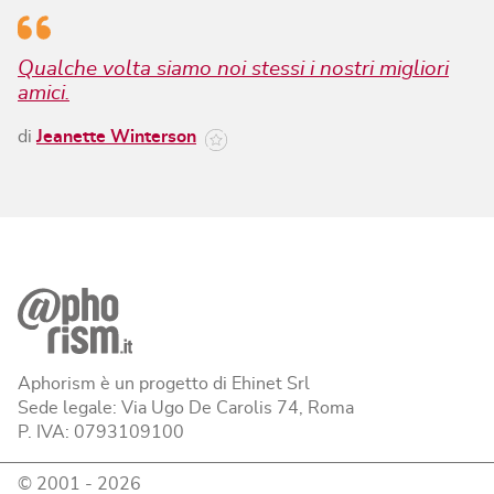
Qualche volta siamo noi stessi i nostri migliori
amici.
di
Jeanette Winterson
Aphorism è un progetto di Ehinet Srl
Sede legale: Via Ugo De Carolis 74, Roma
P. IVA: 0793109100
© 2001 -
2026