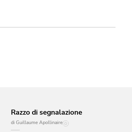
Razzo di segnalazione
di
Guillaume Apollinaire