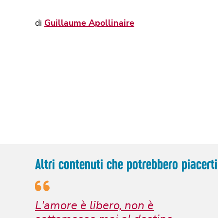
di
Guillaume Apollinaire
Altri contenuti che potrebbero piacerti
L'amore è libero, non è