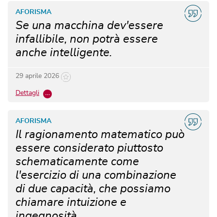
AFORISMA
Se una macchina dev'essere
infallibile, non potrà essere
anche intelligente.
29 aprile 2026
Dettagli
…
AFORISMA
Il ragionamento matematico può
essere considerato piuttosto
schematicamente come
l'esercizio di una combinazione
di due capacità, che possiamo
chiamare intuizione e
ingegnosità.