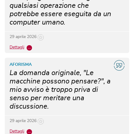
qualsiasi operazione che
potrebbe essere eseguita da un
computer umano.
29 aprile 2026
Dettagli
…
AFORISMA
La domanda originale, "Le
macchine possono pensare?", a
mio avviso è troppo priva di
senso per meritare una
discussione.
29 aprile 2026
Dettagli
…