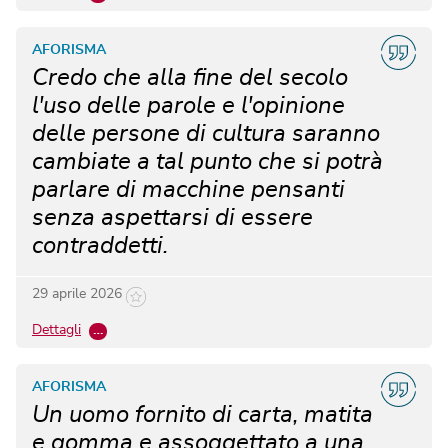
AFORISMA
Credo che alla fine del secolo
l'uso delle parole e l'opinione
delle persone di cultura saranno
cambiate a tal punto che si potrà
parlare di macchine pensanti
senza aspettarsi di essere
contraddetti.
29 aprile 2026
Dettagli
…
AFORISMA
Un uomo fornito di carta, matita
e gomma e assoggettato a una