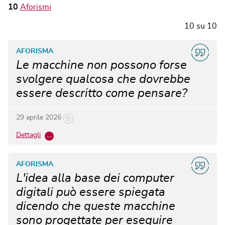
10
Aforismi
10
su
10
AFORISMA
Le macchine non possono forse
svolgere qualcosa che dovrebbe
essere descritto come pensare?
29 aprile 2026
Dettagli
…
AFORISMA
L'idea alla base dei computer
digitali può essere spiegata
dicendo che queste macchine
sono progettate per eseguire