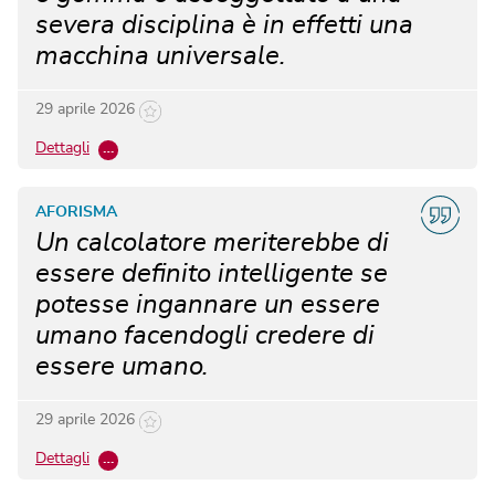
severa disciplina è in effetti una
macchina universale.
29 aprile 2026
Dettagli
…
AFORISMA
Un calcolatore meriterebbe di
essere definito intelligente se
potesse ingannare un essere
umano facendogli credere di
essere umano.
29 aprile 2026
Dettagli
…