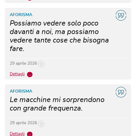
AFORISMA
Possiamo vedere solo poco
davanti a noi, ma possiamo
vedere tante cose che bisogna
fare.
29 aprile 2026
Dettagli
…
AFORISMA
Le macchine mi sorprendono
con grande frequenza.
29 aprile 2026
Dettagli
…