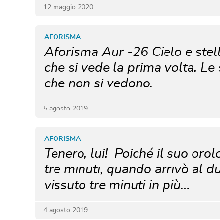
12 maggio 2020
AFORISMA
Aforisma Aur -26 Cielo e stell
che si vede la prima volta. Le 
che non si vedono.
5 agosto 2019
AFORISMA
Tenero, lui! Poiché il suo oro
tre minuti, quando arrivò al 
vissuto tre minuti in più…
4 agosto 2019