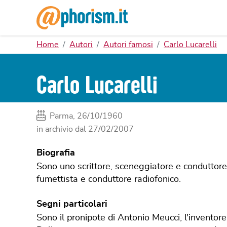
Home
Autori
Autori famosi
Carlo Lucarelli
Carlo Lucarelli
Parma, 26/10/1960
in archivio dal
27/02/2007
Biografia
Sono uno scrittore, sceneggiatore e conduttore
fumettista e conduttore radiofonico.
Segni particolari
Sono il pronipote di Antonio Meucci, l'inventore