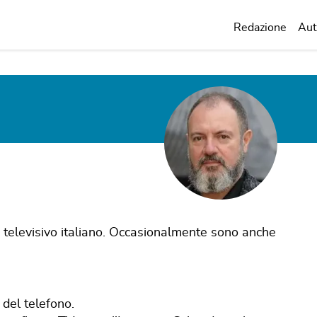
Redazione
Aut
 televisivo italiano. Occasionalmente sono anche
 del telefono.