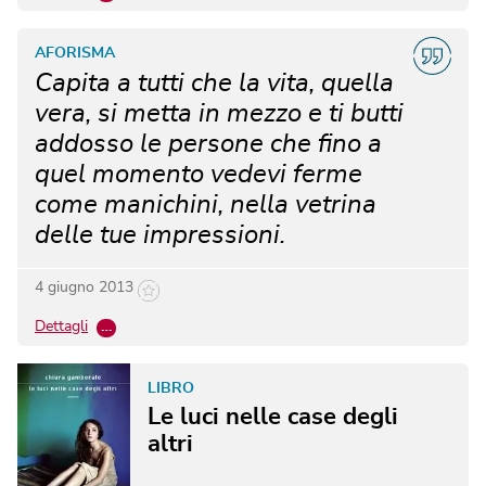
AFORISMA
Capita a tutti che la vita, quella
vera, si metta in mezzo e ti butti
addosso le persone che fino a
quel momento vedevi ferme
come manichini, nella vetrina
delle tue impressioni.
4 giugno 2013
Dettagli
…
LIBRO
Le luci nelle case degli
altri