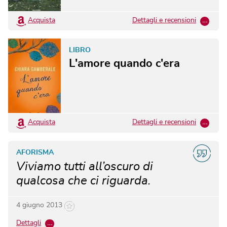
Acquista
Dettagli e recensioni
…
LIBRO
L'amore quando c'era
Acquista
Dettagli e recensioni
…
AFORISMA
Viviamo tutti all’oscuro di
qualcosa che ci riguarda.
4 giugno 2013
Dettagli
…