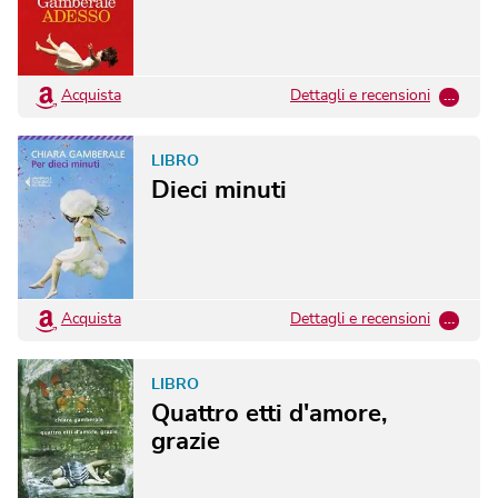
Acquista
Dettagli e recensioni
…
LIBRO
Dieci minuti
Acquista
Dettagli e recensioni
…
LIBRO
Quattro etti d'amore,
grazie