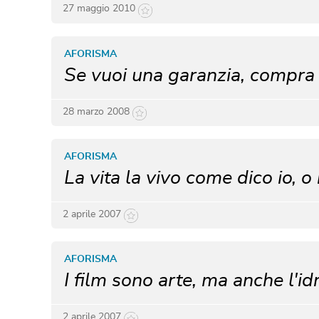
27 maggio 2010
AFORISMA
Se vuoi una garanzia, compra
28 marzo 2008
AFORISMA
La vita la vivo come dico io, o 
2 aprile 2007
AFORISMA
I film sono arte, ma anche l'idr
2 aprile 2007