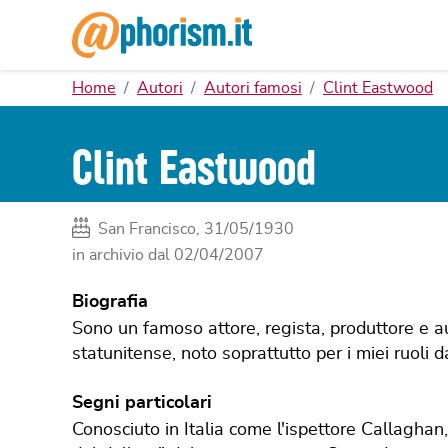
Home
Autori
Autori famosi
Clint Eastwood
Clint Eastwood
San Francisco, 31/05/1930
in archivio dal
02/04/2007
Biografia
Sono un famoso attore, regista, produttore e 
statunitense, noto soprattutto per i miei ruoli d
Segni particolari
Conosciuto in Italia come l'ispettore Callaghan