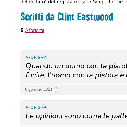
del dollaro" del regista romano Sergio Leone,
Scritti da Clint Eastwood
5
Aforismi
AFORISMA
Quando un uomo con la pistol
fucile, l'uomo con la pistola 
8 gennaio 2011
AFORISMA
Le opinioni sono come le pall