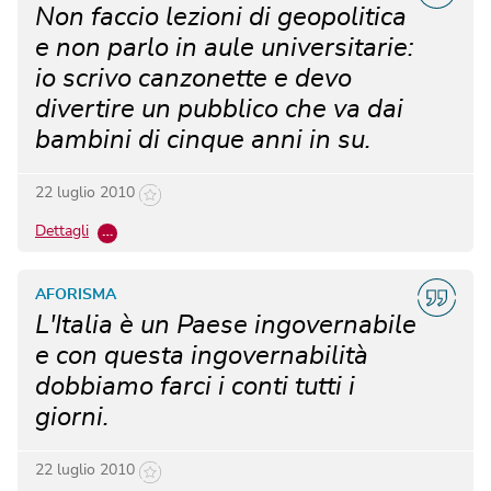
Non faccio lezioni di geopolitica
e non parlo in aule universitarie:
io scrivo canzonette e devo
divertire un pubblico che va dai
bambini di cinque anni in su.
22 luglio 2010
Dettagli
…
AFORISMA
L'Italia è un Paese ingovernabile
e con questa ingovernabilità
dobbiamo farci i conti tutti i
giorni.
22 luglio 2010