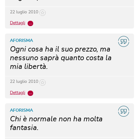
22 luglio 2010
Dettagli
…
AFORISMA
Ogni cosa ha il suo prezzo, ma
nessuno saprà quanto costa la
mia libertà.
22 luglio 2010
Dettagli
…
AFORISMA
Chi è normale non ha molta
fantasia.