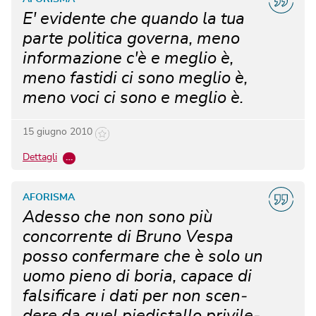
E' evidente che quando la tua
parte politica governa, meno
informazione c'è e meglio è,
meno fastidi ci sono meglio è,
meno voci ci sono e meglio è.
15 giugno 2010
Dettagli
…
AFORISMA
Adesso che non sono più
concorrente di Bruno Ve­spa
posso confermare che è solo un
uomo pieno di boria, capace di
falsificare i dati per non scen­