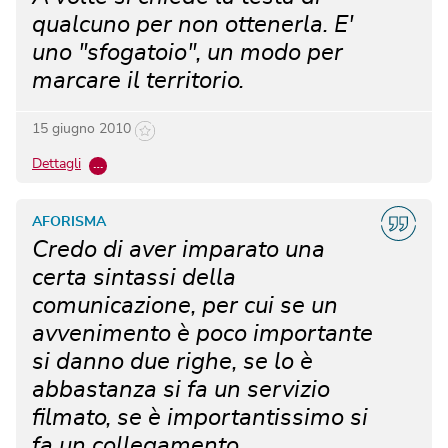
qualcuno per non ottenerla. E'
uno "sfogatoio", un modo per
marcare il territorio.
15 giugno 2010
Dettagli
…
AFORISMA
Credo di aver imparato una
certa sintassi della
comunicazione, per cui se un
avvenimento è poco importante
si danno due righe, se lo è
abbastanza si fa un servizio
filmato, se è importantissimo si
fa un collegamento.