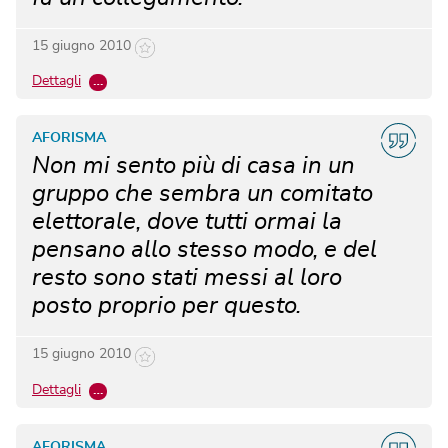
15 giugno 2010
Dettagli
…
AFORISMA
Non mi sento più di casa in un
gruppo che sembra un comitato
elettorale, dove tutti ormai la
pensano allo stesso modo, e del
resto sono stati messi al loro
posto proprio per questo.
15 giugno 2010
Dettagli
…
AFORISMA