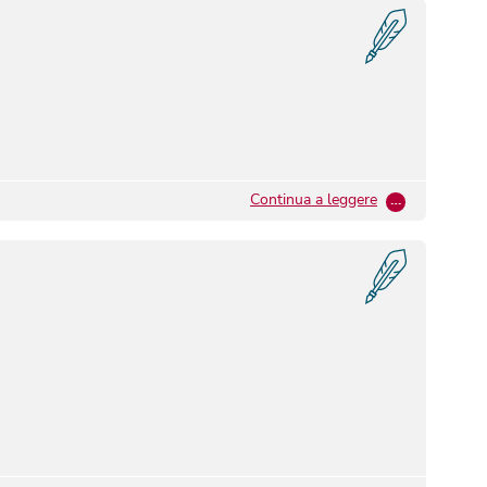
Continua a leggere
…