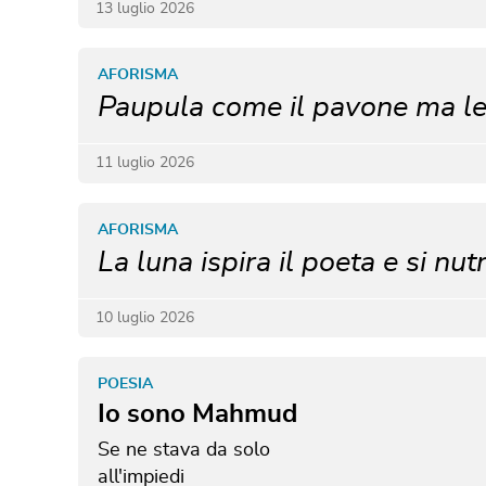
13 luglio 2026
AFORISMA
Paupula come il pavone ma le
11 luglio 2026
AFORISMA
La luna ispira il poeta e si nutr
10 luglio 2026
POESIA
Io sono Mahmud
Se ne stava da solo
all'impiedi