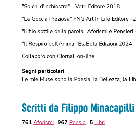
"Solchi d'inchiostro" - Vetri Editore 2018
"La Goccia Preziosa" FNG Art In Life Editore 
"Il filo sottile della parola" Aforismi e Pensier
"Il Respiro dell'Anima" EtaBeta Edizioni 2024
Collaboro con Giornali on-line
Segni particolari
Le mie Muse sono la Poesia, la Bellezza, la Lib
Scritti da Filippo Minacapilli
761
Aforismi
967
Poesie
5
Libri