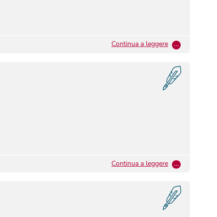
Continua a leggere
…
Continua a leggere
…