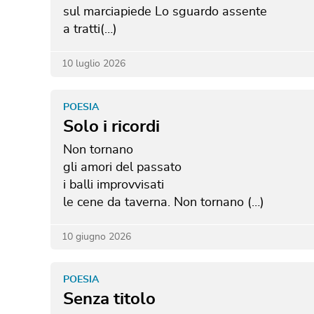
sul marciapiede
Lo sguardo assente
a tratti(…)
10 luglio 2026
POESIA
Solo i ricordi
Non tornano
gli amori del passato
i balli improvvisati
le cene da taverna.
Non tornano (…)
10 giugno 2026
POESIA
Senza titolo