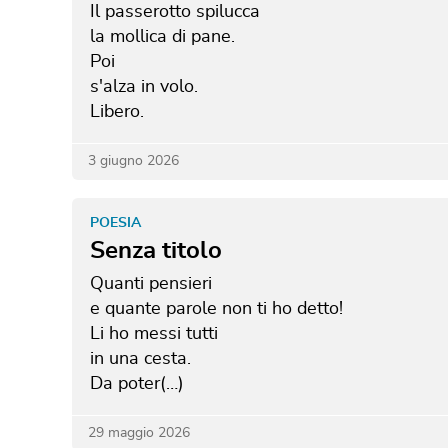
Il passerotto spilucca
la mollica di pane.
Poi
s'alza in volo.
Libero.
3 giugno 2026
POESIA
Senza titolo
Quanti pensieri
e quante parole non ti ho detto!
Li ho messi tutti
in una cesta.
Da poter(…)
29 maggio 2026