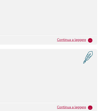
Continua a leggere
…
Continua a leggere
…